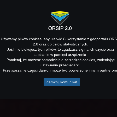
Używamy plików cookies, aby ułatwić Ci korzystanie z geoportalu ORS
2.0 oraz do celów statystycznych.
Jeśli nie blokujesz tych plików, to zgadzasz się na ich użycie oraz
zapisanie w pamięci urządzenia.
Pamiętaj, że możesz samodzielnie zarządzać cookies, zmieniając
ustawienia przeglądarki.
Przetwarzanie części danych może być powierzone innym partnerom
Zamknij komunikat