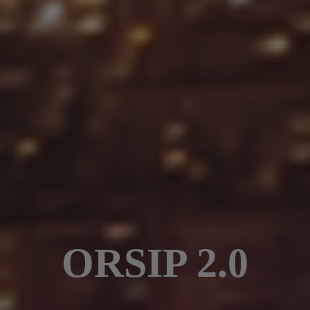
ORSIP 2.0