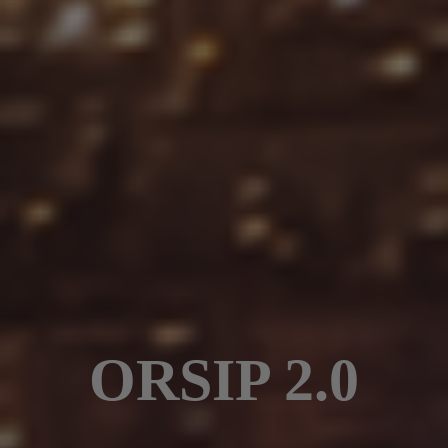
ORSIP 2.0