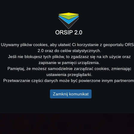
Używamy plików cookies, aby ułatwić Ci korzystanie z geoportalu ORS
2.0 oraz do celów statystycznych.
Jeśli nie blokujesz tych plików, to zgadzasz się na ich użycie oraz
zapisanie w pamięci urządzenia.
Pamiętaj, że możesz samodzielnie zarządzać cookies, zmieniając
ustawienia przeglądarki.
Przetwarzanie części danych może być powierzone innym partnerom
Zamknij komunikat