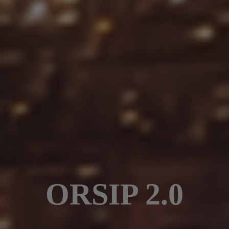
ORSIP 2.0