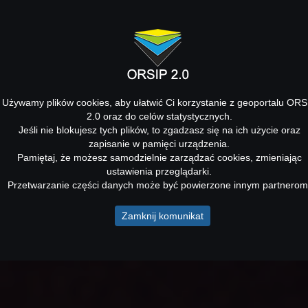
Używamy plików cookies, aby ułatwić Ci korzystanie z geoportalu ORS
2.0 oraz do celów statystycznych.
Jeśli nie blokujesz tych plików, to zgadzasz się na ich użycie oraz
zapisanie w pamięci urządzenia.
Pamiętaj, że możesz samodzielnie zarządzać cookies, zmieniając
ustawienia przeglądarki.
Przetwarzanie części danych może być powierzone innym partnerom
Zamknij komunikat