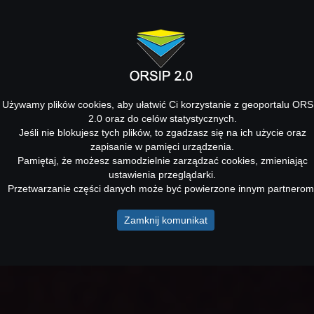
Używamy plików cookies, aby ułatwić Ci korzystanie z geoportalu ORS
2.0 oraz do celów statystycznych.
Jeśli nie blokujesz tych plików, to zgadzasz się na ich użycie oraz
zapisanie w pamięci urządzenia.
Pamiętaj, że możesz samodzielnie zarządzać cookies, zmieniając
ustawienia przeglądarki.
Przetwarzanie części danych może być powierzone innym partnerom
Zamknij komunikat