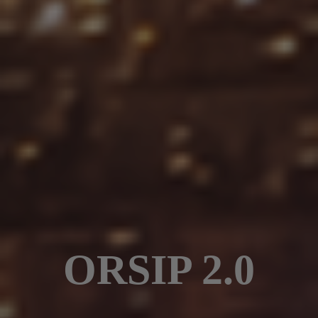
ORSIP 2.0