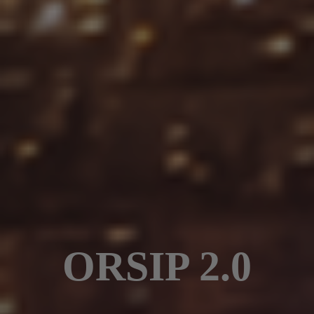
ORSIP 2.0