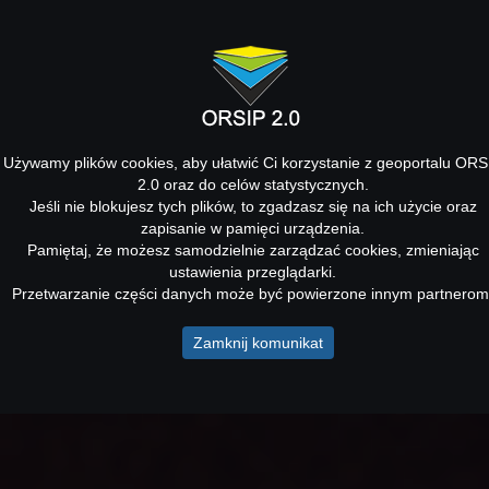
Używamy plików cookies, aby ułatwić Ci korzystanie z geoportalu ORS
2.0 oraz do celów statystycznych.
Jeśli nie blokujesz tych plików, to zgadzasz się na ich użycie oraz
zapisanie w pamięci urządzenia.
Pamiętaj, że możesz samodzielnie zarządzać cookies, zmieniając
ustawienia przeglądarki.
Przetwarzanie części danych może być powierzone innym partnerom
Zamknij komunikat