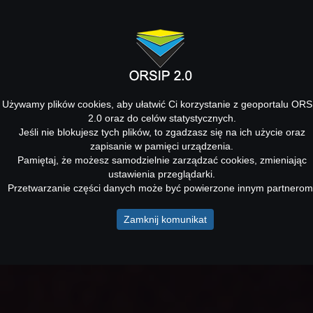
Używamy plików cookies, aby ułatwić Ci korzystanie z geoportalu ORS
2.0 oraz do celów statystycznych.
Jeśli nie blokujesz tych plików, to zgadzasz się na ich użycie oraz
zapisanie w pamięci urządzenia.
Pamiętaj, że możesz samodzielnie zarządzać cookies, zmieniając
ustawienia przeglądarki.
Przetwarzanie części danych może być powierzone innym partnerom
Zamknij komunikat