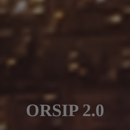
ORSIP 2.0