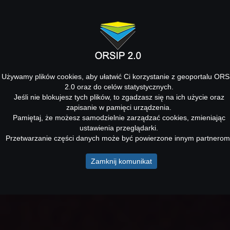
Używamy plików cookies, aby ułatwić Ci korzystanie z geoportalu ORS
2.0 oraz do celów statystycznych.
Jeśli nie blokujesz tych plików, to zgadzasz się na ich użycie oraz
zapisanie w pamięci urządzenia.
Pamiętaj, że możesz samodzielnie zarządzać cookies, zmieniając
ustawienia przeglądarki.
Przetwarzanie części danych może być powierzone innym partnerom
Zamknij komunikat