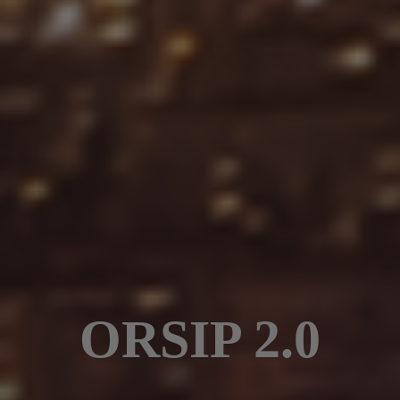
ORSIP 2.0