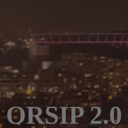
ORSIP 2.0