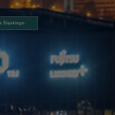
a Śląskiego