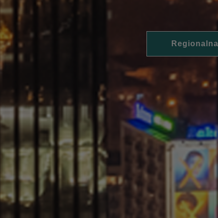
Regionalna