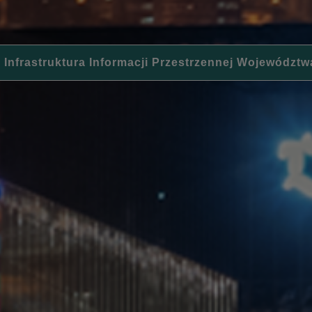
 Infrastruktura Informacji Przestrzennej Województw