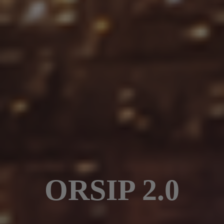
ORSIP 2.0