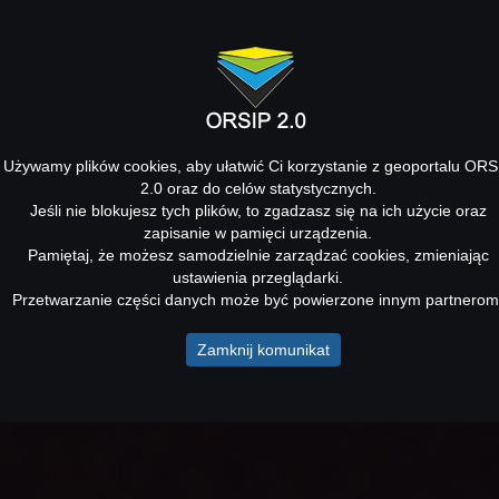
Używamy plików cookies, aby ułatwić Ci korzystanie z geoportalu ORS
2.0 oraz do celów statystycznych.
Jeśli nie blokujesz tych plików, to zgadzasz się na ich użycie oraz
zapisanie w pamięci urządzenia.
Pamiętaj, że możesz samodzielnie zarządzać cookies, zmieniając
ustawienia przeglądarki.
Przetwarzanie części danych może być powierzone innym partnerom
Zamknij komunikat