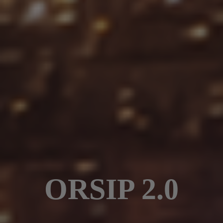
ORSIP 2.0