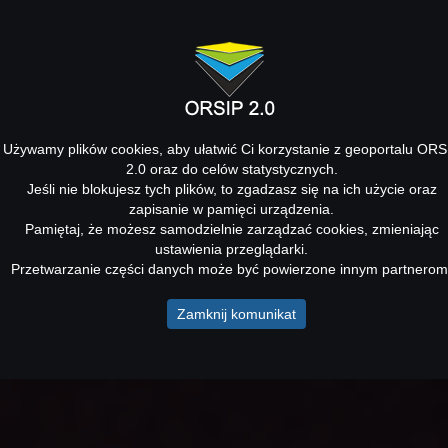
Używamy plików cookies, aby ułatwić Ci korzystanie z geoportalu ORS
2.0 oraz do celów statystycznych.
Jeśli nie blokujesz tych plików, to zgadzasz się na ich użycie oraz
zapisanie w pamięci urządzenia.
Pamiętaj, że możesz samodzielnie zarządzać cookies, zmieniając
ustawienia przeglądarki.
Przetwarzanie części danych może być powierzone innym partnerom
Zamknij komunikat