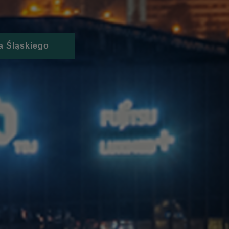
a Śląskiego