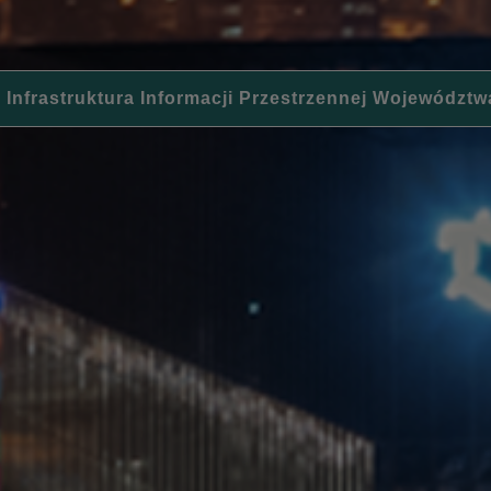
 Infrastruktura Informacji Przestrzennej Województw