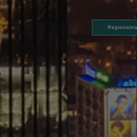
Regionalna