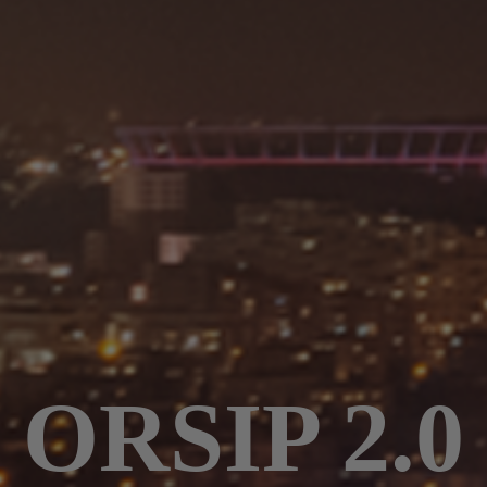
ORSIP 2.0