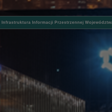
 Infrastruktura Informacji Przestrzennej Województw