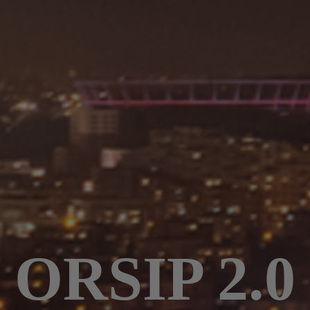
ORSIP 2.0