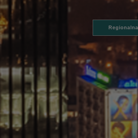
Regionalna