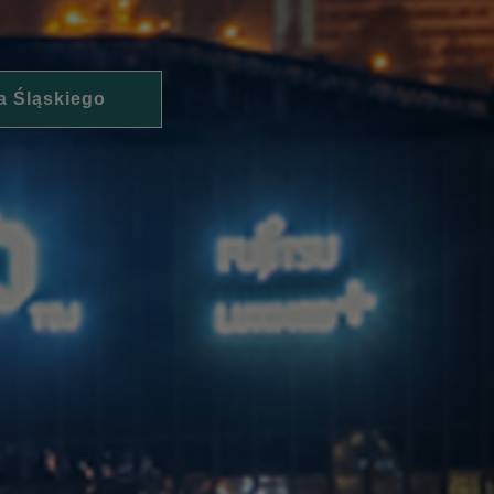
a Śląskiego