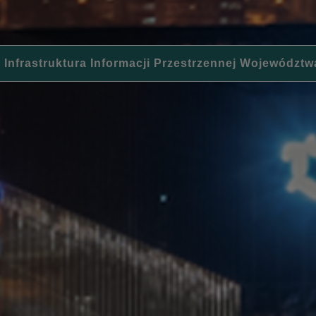
 Infrastruktura Informacji Przestrzennej Województw