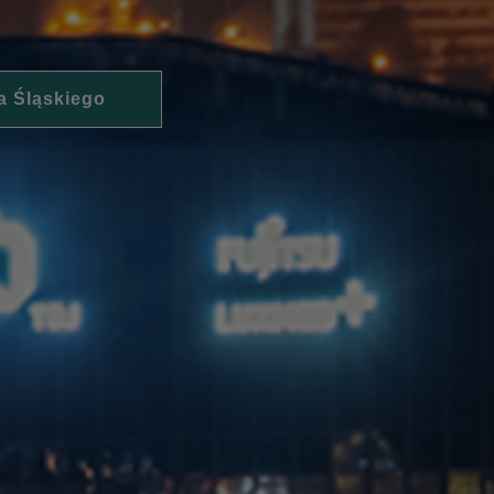
a Śląskiego