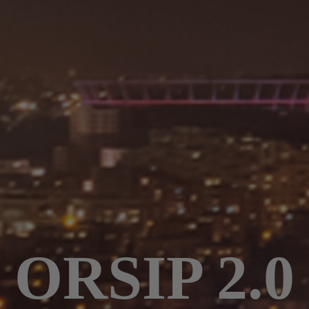
ORSIP 2.0