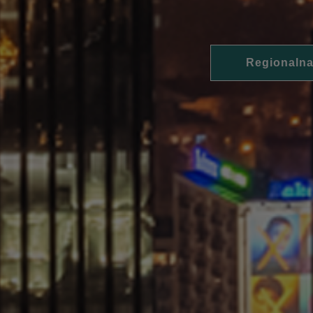
Regionalna