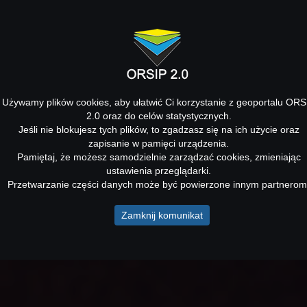
Używamy plików cookies, aby ułatwić Ci korzystanie z geoportalu ORS
2.0 oraz do celów statystycznych.
Jeśli nie blokujesz tych plików, to zgadzasz się na ich użycie oraz
zapisanie w pamięci urządzenia.
Pamiętaj, że możesz samodzielnie zarządzać cookies, zmieniając
ustawienia przeglądarki.
Przetwarzanie części danych może być powierzone innym partnerom
Zamknij komunikat