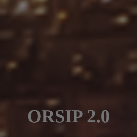
ORSIP 2.0