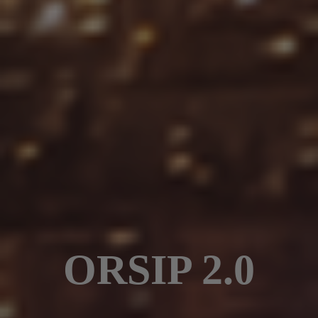
ORSIP 2.0