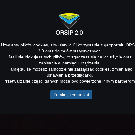
Używamy plików cookies, aby ułatwić Ci korzystanie z geoportalu ORS
2.0 oraz do celów statystycznych.
Jeśli nie blokujesz tych plików, to zgadzasz się na ich użycie oraz
zapisanie w pamięci urządzenia.
Pamiętaj, że możesz samodzielnie zarządzać cookies, zmieniając
ustawienia przeglądarki.
Przetwarzanie części danych może być powierzone innym partnerom
Zamknij komunikat