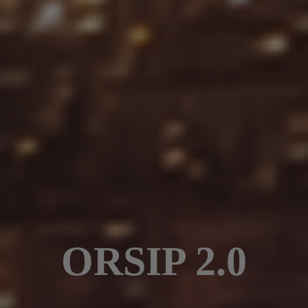
ORSIP 2.0