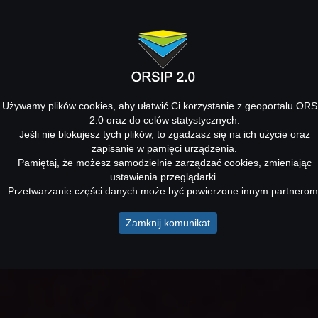
Używamy plików cookies, aby ułatwić Ci korzystanie z geoportalu ORS
2.0 oraz do celów statystycznych.
Jeśli nie blokujesz tych plików, to zgadzasz się na ich użycie oraz
zapisanie w pamięci urządzenia.
Pamiętaj, że możesz samodzielnie zarządzać cookies, zmieniając
ustawienia przeglądarki.
Przetwarzanie części danych może być powierzone innym partnerom
Zamknij komunikat