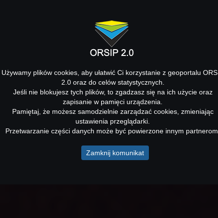
Używamy plików cookies, aby ułatwić Ci korzystanie z geoportalu ORS
2.0 oraz do celów statystycznych.
Jeśli nie blokujesz tych plików, to zgadzasz się na ich użycie oraz
zapisanie w pamięci urządzenia.
Pamiętaj, że możesz samodzielnie zarządzać cookies, zmieniając
ustawienia przeglądarki.
Przetwarzanie części danych może być powierzone innym partnerom
Zamknij komunikat