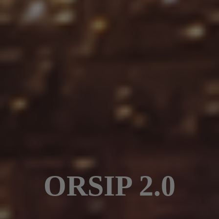
ORSIP 2.0