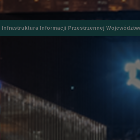
 Infrastruktura Informacji Przestrzennej Województw