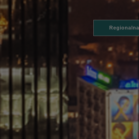
Regionalna