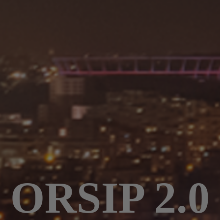
ORSIP 2.0