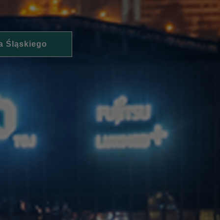
a Śląskiego