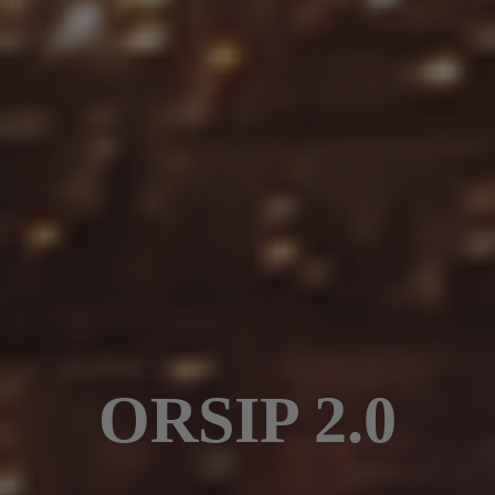
ORSIP 2.0