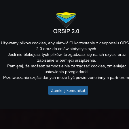
Używamy plików cookies, aby ułatwić Ci korzystanie z geoportalu ORS
2.0 oraz do celów statystycznych.
Jeśli nie blokujesz tych plików, to zgadzasz się na ich użycie oraz
zapisanie w pamięci urządzenia.
Pamiętaj, że możesz samodzielnie zarządzać cookies, zmieniając
ustawienia przeglądarki.
Przetwarzanie części danych może być powierzone innym partnerom
Zamknij komunikat