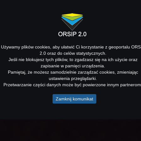
Używamy plików cookies, aby ułatwić Ci korzystanie z geoportalu ORS
2.0 oraz do celów statystycznych.
Jeśli nie blokujesz tych plików, to zgadzasz się na ich użycie oraz
zapisanie w pamięci urządzenia.
Pamiętaj, że możesz samodzielnie zarządzać cookies, zmieniając
ustawienia przeglądarki.
Przetwarzanie części danych może być powierzone innym partnerom
Zamknij komunikat