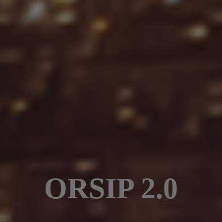
ORSIP 2.0