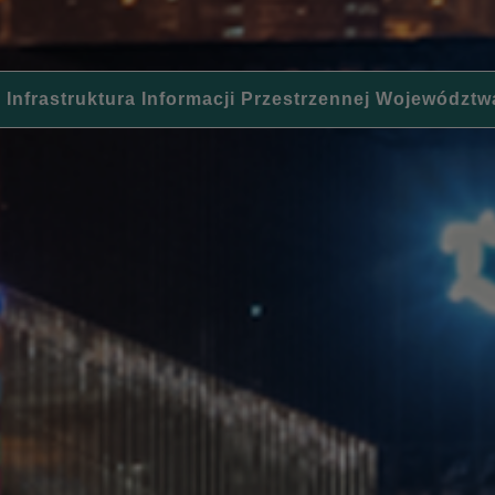
 Infrastruktura Informacji Przestrzennej Województw