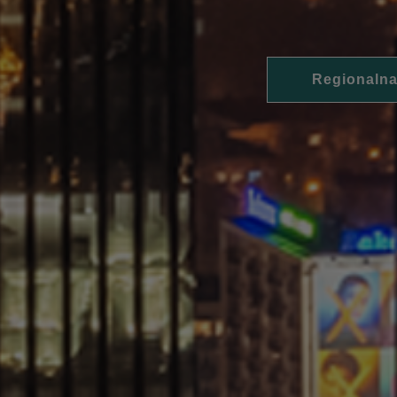
Regionalna