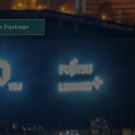
a Śląskiego