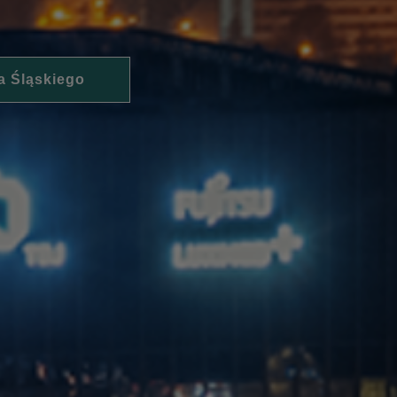
a Śląskiego