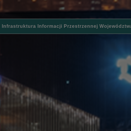
 Infrastruktura Informacji Przestrzennej Województw