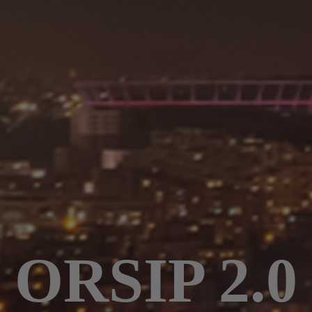
ORSIP 2.0