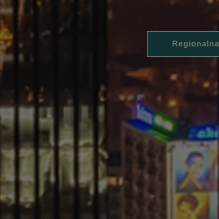
Regionalna