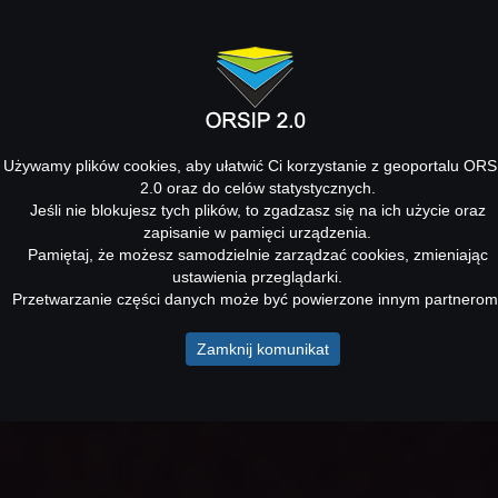
Używamy plików cookies, aby ułatwić Ci korzystanie z geoportalu ORS
2.0 oraz do celów statystycznych.
Jeśli nie blokujesz tych plików, to zgadzasz się na ich użycie oraz
zapisanie w pamięci urządzenia.
Pamiętaj, że możesz samodzielnie zarządzać cookies, zmieniając
ustawienia przeglądarki.
Przetwarzanie części danych może być powierzone innym partnerom
Zamknij komunikat