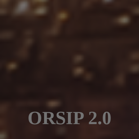
ORSIP 2.0