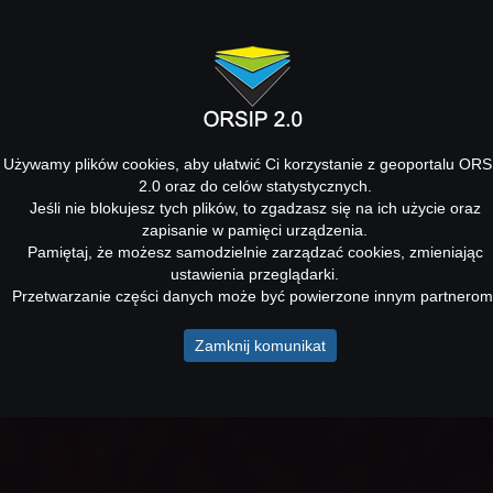
Używamy plików cookies, aby ułatwić Ci korzystanie z geoportalu ORS
2.0 oraz do celów statystycznych.
Jeśli nie blokujesz tych plików, to zgadzasz się na ich użycie oraz
zapisanie w pamięci urządzenia.
Pamiętaj, że możesz samodzielnie zarządzać cookies, zmieniając
ustawienia przeglądarki.
Przetwarzanie części danych może być powierzone innym partnerom
Zamknij komunikat