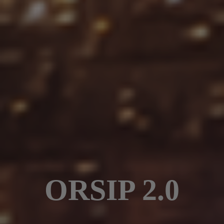
ORSIP 2.0