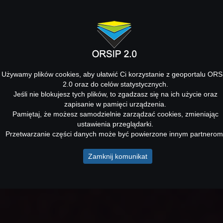
Używamy plików cookies, aby ułatwić Ci korzystanie z geoportalu ORS
2.0 oraz do celów statystycznych.
Jeśli nie blokujesz tych plików, to zgadzasz się na ich użycie oraz
zapisanie w pamięci urządzenia.
Pamiętaj, że możesz samodzielnie zarządzać cookies, zmieniając
ustawienia przeglądarki.
Przetwarzanie części danych może być powierzone innym partnerom
Zamknij komunikat