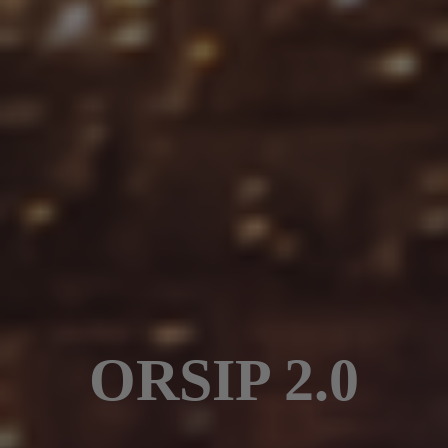
ORSIP 2.0