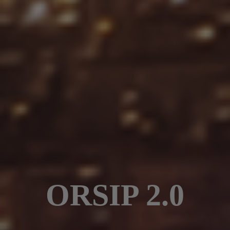
ORSIP 2.0