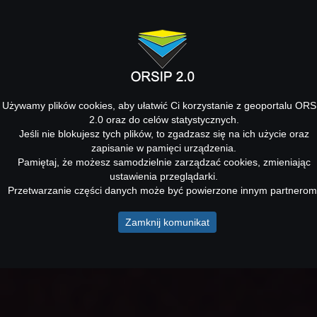
Używamy plików cookies, aby ułatwić Ci korzystanie z geoportalu ORS
2.0 oraz do celów statystycznych.
Jeśli nie blokujesz tych plików, to zgadzasz się na ich użycie oraz
zapisanie w pamięci urządzenia.
Pamiętaj, że możesz samodzielnie zarządzać cookies, zmieniając
ustawienia przeglądarki.
Przetwarzanie części danych może być powierzone innym partnerom
Zamknij komunikat