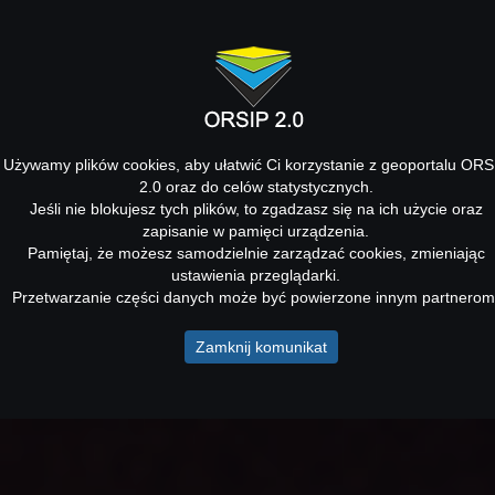
Używamy plików cookies, aby ułatwić Ci korzystanie z geoportalu ORS
2.0 oraz do celów statystycznych.
Jeśli nie blokujesz tych plików, to zgadzasz się na ich użycie oraz
zapisanie w pamięci urządzenia.
Pamiętaj, że możesz samodzielnie zarządzać cookies, zmieniając
ustawienia przeglądarki.
Przetwarzanie części danych może być powierzone innym partnerom
Zamknij komunikat