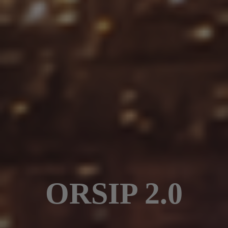
ORSIP 2.0