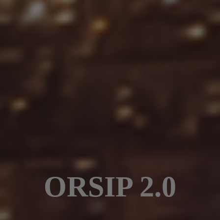
ORSIP 2.0