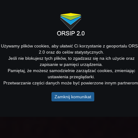
Używamy plików cookies, aby ułatwić Ci korzystanie z geoportalu ORS
2.0 oraz do celów statystycznych.
Jeśli nie blokujesz tych plików, to zgadzasz się na ich użycie oraz
zapisanie w pamięci urządzenia.
Pamiętaj, że możesz samodzielnie zarządzać cookies, zmieniając
ustawienia przeglądarki.
Przetwarzanie części danych może być powierzone innym partnerom
Zamknij komunikat