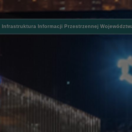
 Infrastruktura Informacji Przestrzennej Województw