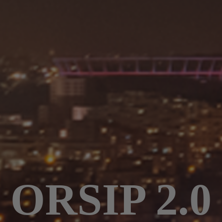
ORSIP 2.0