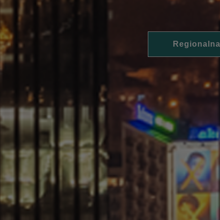
Regionalna