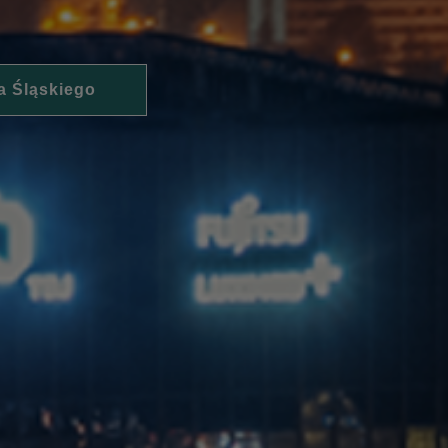
a Śląskiego