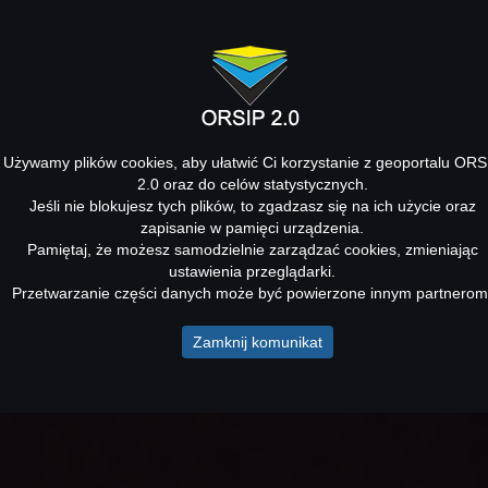
Używamy plików cookies, aby ułatwić Ci korzystanie z geoportalu ORS
2.0 oraz do celów statystycznych.
Jeśli nie blokujesz tych plików, to zgadzasz się na ich użycie oraz
zapisanie w pamięci urządzenia.
Pamiętaj, że możesz samodzielnie zarządzać cookies, zmieniając
ustawienia przeglądarki.
Przetwarzanie części danych może być powierzone innym partnerom
Zamknij komunikat