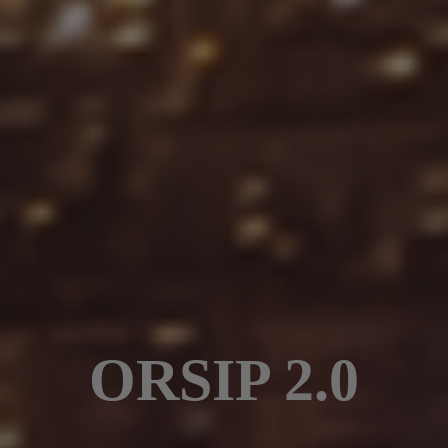
ORSIP 2.0