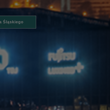
a Śląskiego