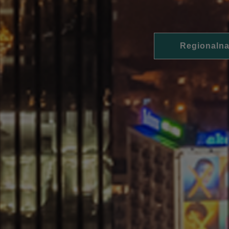
Regionalna