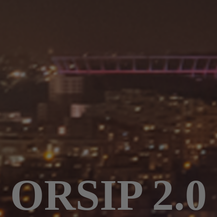
ORSIP 2.0