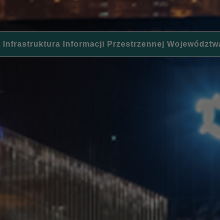
 Infrastruktura Informacji Przestrzennej Województw