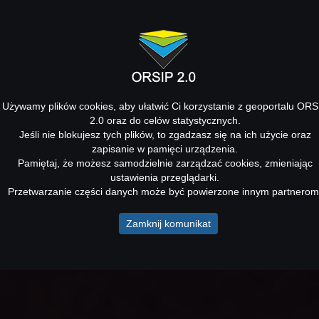
Używamy plików cookies, aby ułatwić Ci korzystanie z geoportalu ORS
2.0 oraz do celów statystycznych.
Jeśli nie blokujesz tych plików, to zgadzasz się na ich użycie oraz
zapisanie w pamięci urządzenia.
Pamiętaj, że możesz samodzielnie zarządzać cookies, zmieniając
ustawienia przeglądarki.
Przetwarzanie części danych może być powierzone innym partnerom
Zamknij komunikat