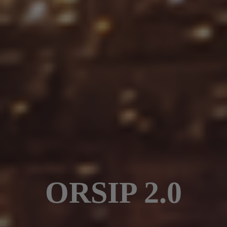
ORSIP 2.0