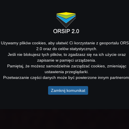
Używamy plików cookies, aby ułatwić Ci korzystanie z geoportalu ORS
2.0 oraz do celów statystycznych.
Jeśli nie blokujesz tych plików, to zgadzasz się na ich użycie oraz
zapisanie w pamięci urządzenia.
Pamiętaj, że możesz samodzielnie zarządzać cookies, zmieniając
ustawienia przeglądarki.
Przetwarzanie części danych może być powierzone innym partnerom
Zamknij komunikat