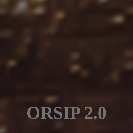
ORSIP 2.0