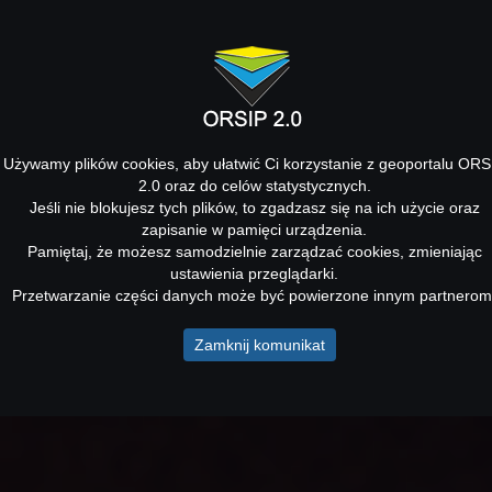
Używamy plików cookies, aby ułatwić Ci korzystanie z geoportalu ORS
2.0 oraz do celów statystycznych.
Jeśli nie blokujesz tych plików, to zgadzasz się na ich użycie oraz
zapisanie w pamięci urządzenia.
Pamiętaj, że możesz samodzielnie zarządzać cookies, zmieniając
ustawienia przeglądarki.
Przetwarzanie części danych może być powierzone innym partnerom
Zamknij komunikat