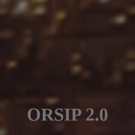
ORSIP 2.0