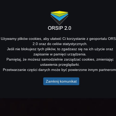
Używamy plików cookies, aby ułatwić Ci korzystanie z geoportalu ORS
2.0 oraz do celów statystycznych.
Jeśli nie blokujesz tych plików, to zgadzasz się na ich użycie oraz
zapisanie w pamięci urządzenia.
Pamiętaj, że możesz samodzielnie zarządzać cookies, zmieniając
ustawienia przeglądarki.
Przetwarzanie części danych może być powierzone innym partnerom
Zamknij komunikat