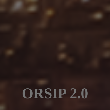
ORSIP 2.0