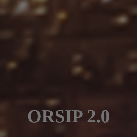
ORSIP 2.0