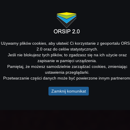
Używamy plików cookies, aby ułatwić Ci korzystanie z geoportalu ORS
2.0 oraz do celów statystycznych.
Jeśli nie blokujesz tych plików, to zgadzasz się na ich użycie oraz
zapisanie w pamięci urządzenia.
Pamiętaj, że możesz samodzielnie zarządzać cookies, zmieniając
ustawienia przeglądarki.
Przetwarzanie części danych może być powierzone innym partnerom
Zamknij komunikat