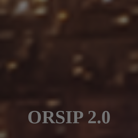
ORSIP 2.0