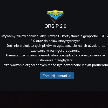
Używamy plików cookies, aby ułatwić Ci korzystanie z geoportalu ORS
2.0 oraz do celów statystycznych.
Jeśli nie blokujesz tych plików, to zgadzasz się na ich użycie oraz
zapisanie w pamięci urządzenia.
Pamiętaj, że możesz samodzielnie zarządzać cookies, zmieniając
ustawienia przeglądarki.
Przetwarzanie części danych może być powierzone innym partnerom
Zamknij komunikat