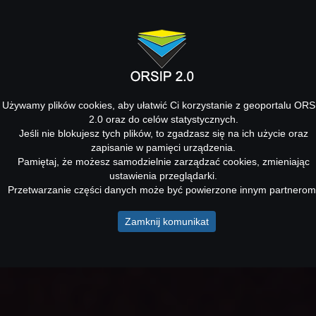
Używamy plików cookies, aby ułatwić Ci korzystanie z geoportalu ORS
2.0 oraz do celów statystycznych.
Jeśli nie blokujesz tych plików, to zgadzasz się na ich użycie oraz
zapisanie w pamięci urządzenia.
Pamiętaj, że możesz samodzielnie zarządzać cookies, zmieniając
ustawienia przeglądarki.
Przetwarzanie części danych może być powierzone innym partnerom
Zamknij komunikat