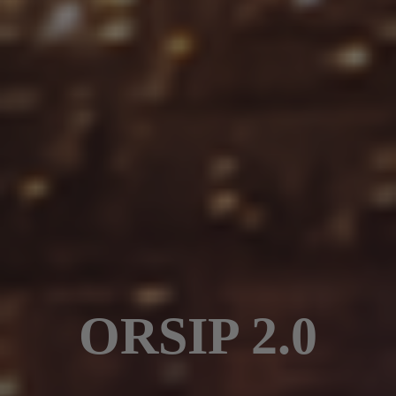
ORSIP 2.0