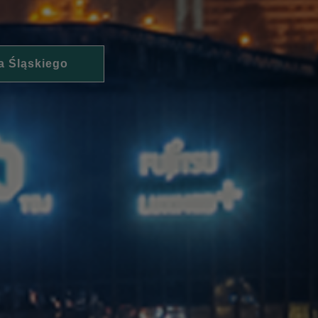
a Śląskiego