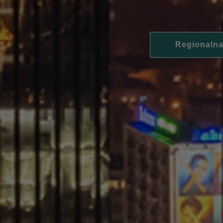
Regionalna