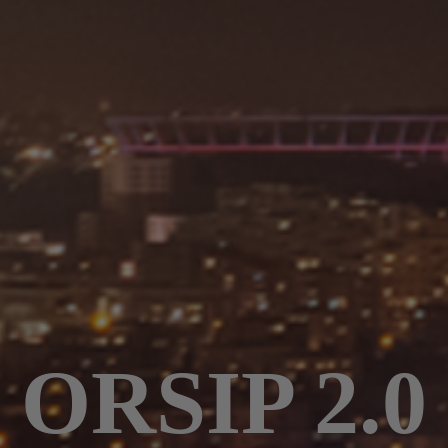
ORSIP 2.0