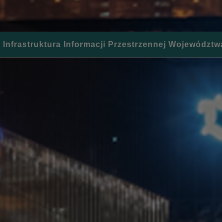
 Infrastruktura Informacji Przestrzennej Województw