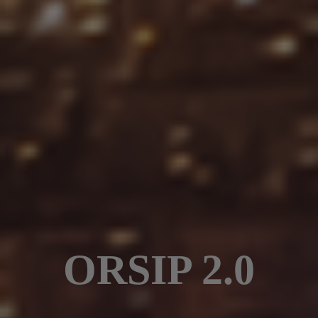
ORSIP 2.0