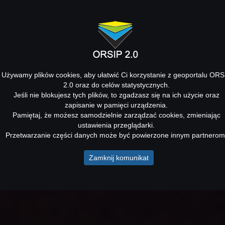
Używamy plików cookies, aby ułatwić Ci korzystanie z geoportalu ORS
2.0 oraz do celów statystycznych.
Jeśli nie blokujesz tych plików, to zgadzasz się na ich użycie oraz
zapisanie w pamięci urządzenia.
Pamiętaj, że możesz samodzielnie zarządzać cookies, zmieniając
ustawienia przeglądarki.
Przetwarzanie części danych może być powierzone innym partnerom
Zamknij komunikat