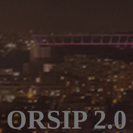
ORSIP 2.0