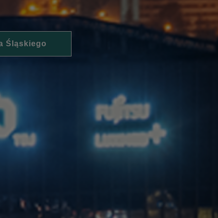
a Śląskiego