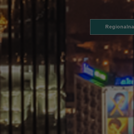
Regionalna