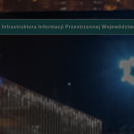
 Infrastruktura Informacji Przestrzennej Województw