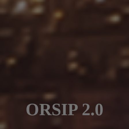
ORSIP 2.0