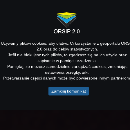
Używamy plików cookies, aby ułatwić Ci korzystanie z geoportalu ORS
2.0 oraz do celów statystycznych.
Jeśli nie blokujesz tych plików, to zgadzasz się na ich użycie oraz
zapisanie w pamięci urządzenia.
Pamiętaj, że możesz samodzielnie zarządzać cookies, zmieniając
ustawienia przeglądarki.
Przetwarzanie części danych może być powierzone innym partnerom
Zamknij komunikat