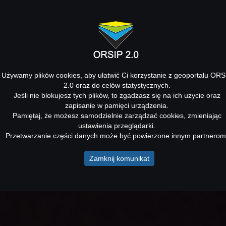
Używamy plików cookies, aby ułatwić Ci korzystanie z geoportalu ORS
2.0 oraz do celów statystycznych.
Jeśli nie blokujesz tych plików, to zgadzasz się na ich użycie oraz
zapisanie w pamięci urządzenia.
Pamiętaj, że możesz samodzielnie zarządzać cookies, zmieniając
ustawienia przeglądarki.
Przetwarzanie części danych może być powierzone innym partnerom
Zamknij komunikat