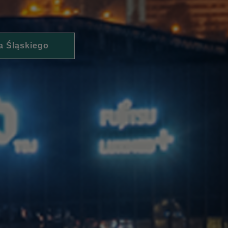
a Śląskiego