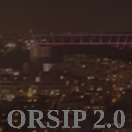
ORSIP 2.0