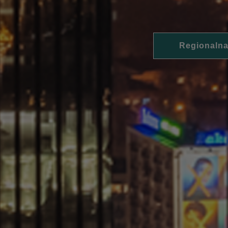
Regionalna