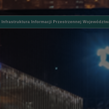
 Infrastruktura Informacji Przestrzennej Województw