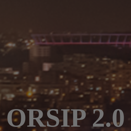
ORSIP 2.0