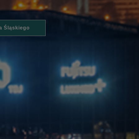
a Śląskiego