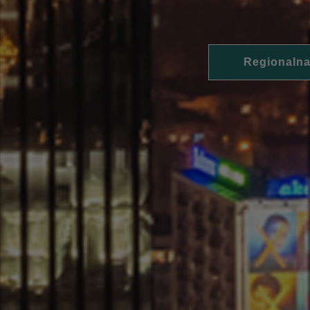
Regionalna