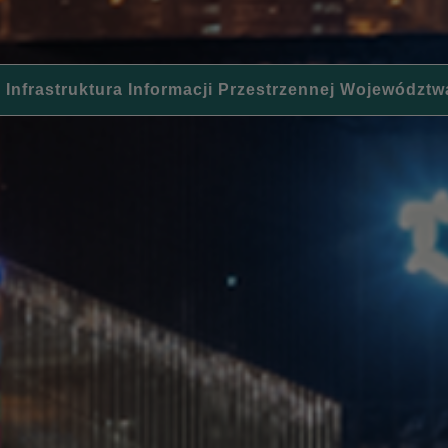
 Infrastruktura Informacji Przestrzennej Województw