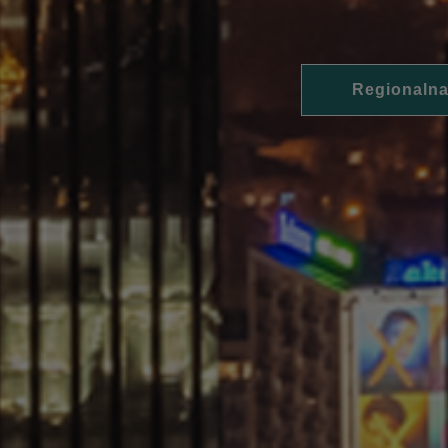
Regionalna