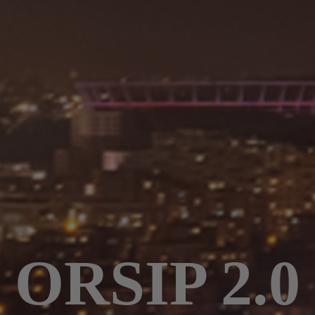
ORSIP 2.0