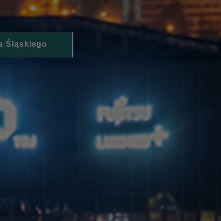
a Śląskiego