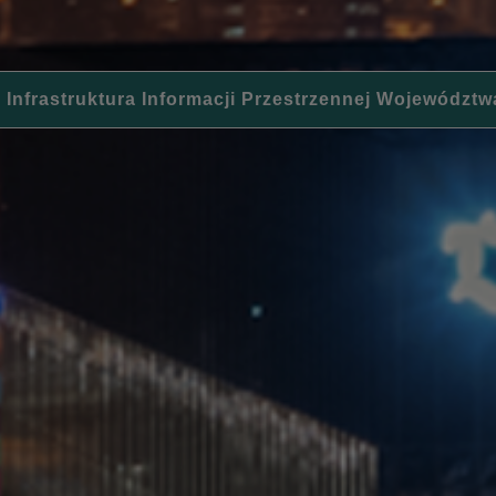
 Infrastruktura Informacji Przestrzennej Województw