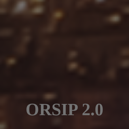
ORSIP 2.0