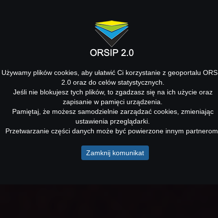
Używamy plików cookies, aby ułatwić Ci korzystanie z geoportalu ORS
2.0 oraz do celów statystycznych.
Jeśli nie blokujesz tych plików, to zgadzasz się na ich użycie oraz
zapisanie w pamięci urządzenia.
Pamiętaj, że możesz samodzielnie zarządzać cookies, zmieniając
ustawienia przeglądarki.
Przetwarzanie części danych może być powierzone innym partnerom
Zamknij komunikat