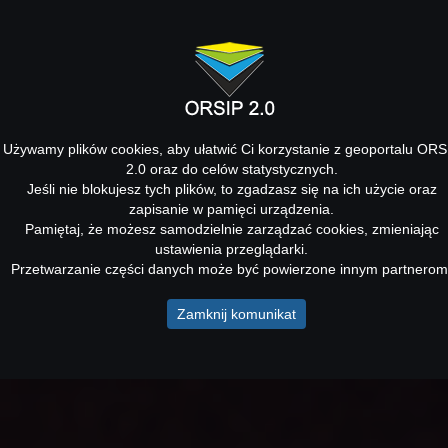
Używamy plików cookies, aby ułatwić Ci korzystanie z geoportalu ORS
2.0 oraz do celów statystycznych.
Jeśli nie blokujesz tych plików, to zgadzasz się na ich użycie oraz
zapisanie w pamięci urządzenia.
Pamiętaj, że możesz samodzielnie zarządzać cookies, zmieniając
ustawienia przeglądarki.
Przetwarzanie części danych może być powierzone innym partnerom
Zamknij komunikat