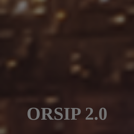
ORSIP 2.0