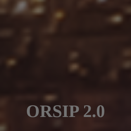
ORSIP 2.0