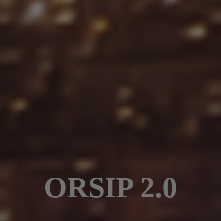
ORSIP 2.0