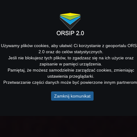
Używamy plików cookies, aby ułatwić Ci korzystanie z geoportalu ORS
2.0 oraz do celów statystycznych.
Jeśli nie blokujesz tych plików, to zgadzasz się na ich użycie oraz
zapisanie w pamięci urządzenia.
Pamiętaj, że możesz samodzielnie zarządzać cookies, zmieniając
ustawienia przeglądarki.
Przetwarzanie części danych może być powierzone innym partnerom
Zamknij komunikat